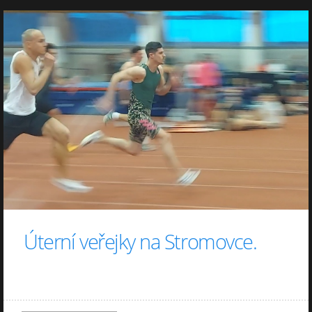
Úterní veřejky na Stromovce.