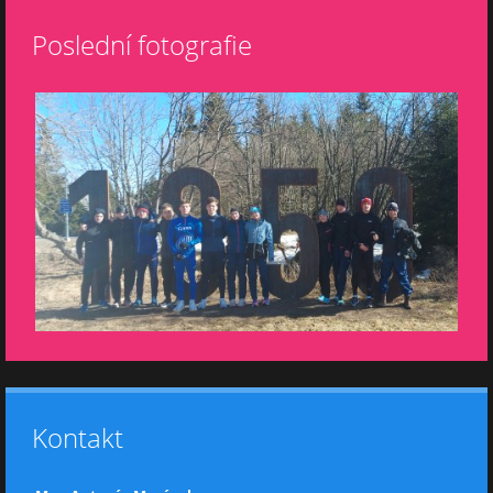
Poslední fotografie
Kontakt