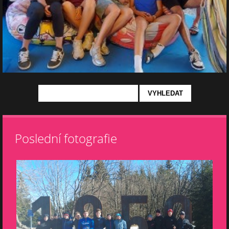
Poslední fotografie