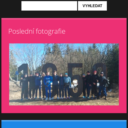
Poslední fotografie