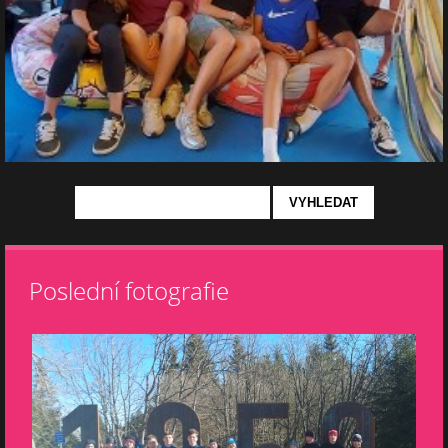
Poslední fotografie