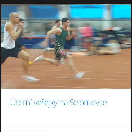
Úterní veřejky na Stromovce.