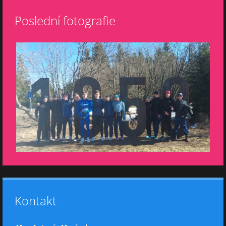
Poslední fotografie
Kontakt