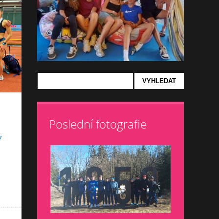
Poslední fotografie
,