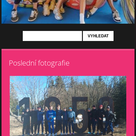
Poslední fotografie