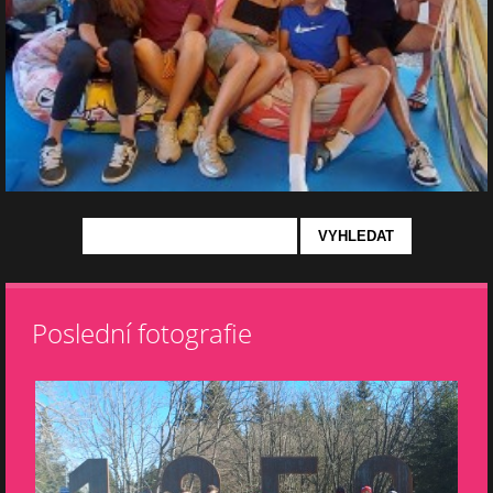
Poslední fotografie