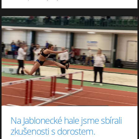
Na Jablonecké hale jsme sbírali
zkušenosti s dorostem.