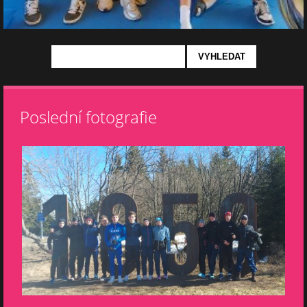
Poslední fotografie