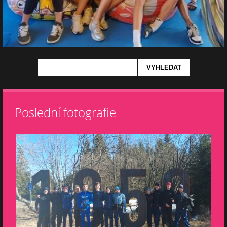
Poslední fotografie