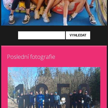
Poslední fotografie