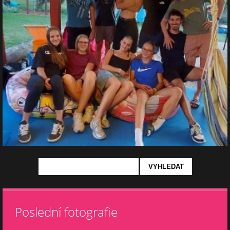
Poslední fotografie