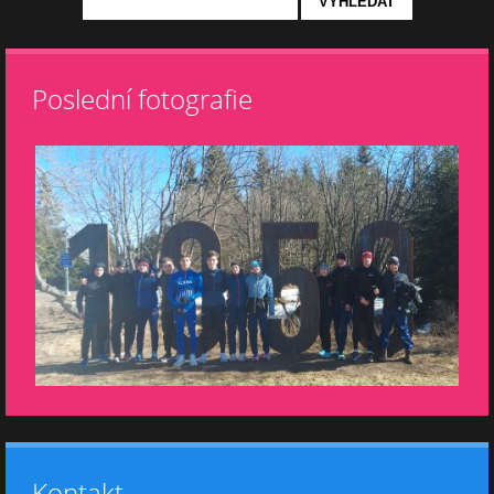
Poslední fotografie
Kontakt