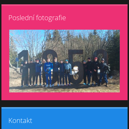
Poslední fotografie
Kontakt