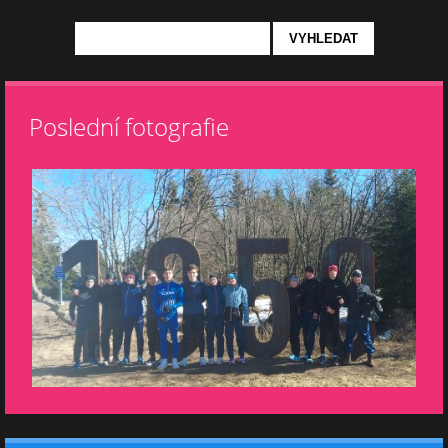
Poslední fotografie