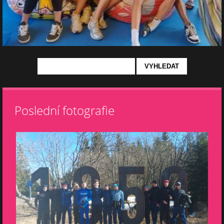
Poslední fotografie