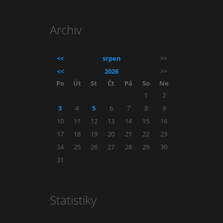
Archiv
<<
srpen
>>
<<
2026
>>
Po
Út
St
Čt
Pá
So
Ne
1
2
3
4
5
6
7
8
9
10
11
12
13
14
15
16
17
18
19
20
21
22
23
24
25
26
27
28
29
30
31
Statistiky