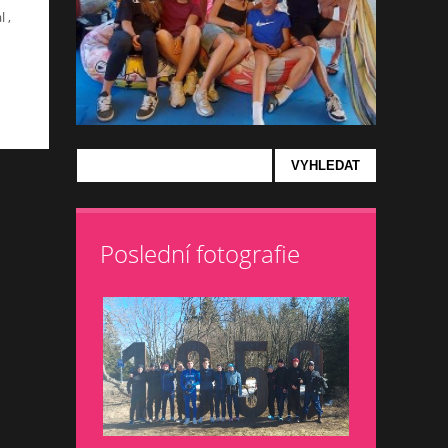
 ,
Poslední fotografie