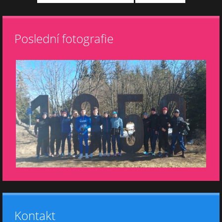
Poslední fotografie
Kontakt