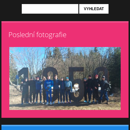
Poslední fotografie