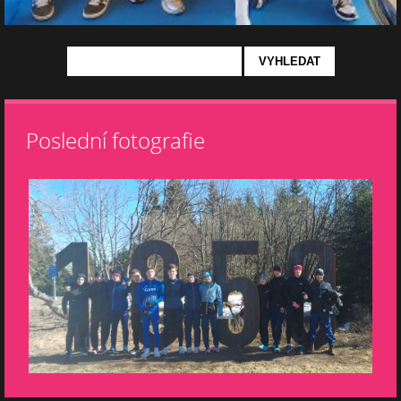
Poslední fotografie