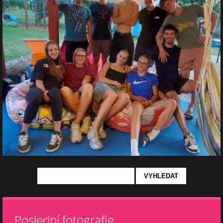
Poslední fotografie