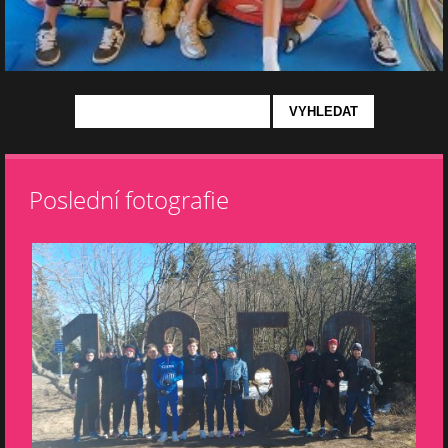
Poslední fotografie