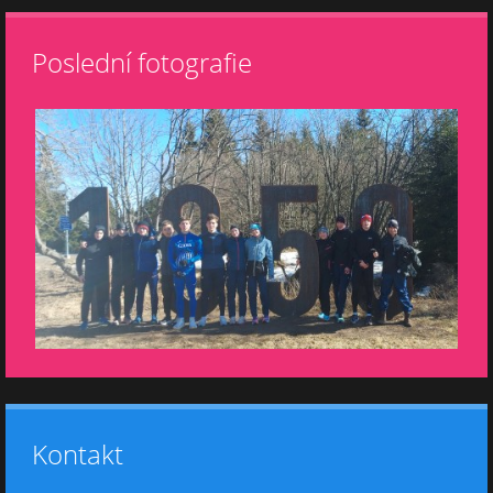
Poslední fotografie
Kontakt