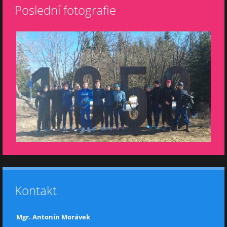
Poslední fotografie
Kontakt
Mgr. Antonín Morávek