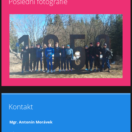
Poslední fotografie
Kontakt
Mgr. Antonín Morávek