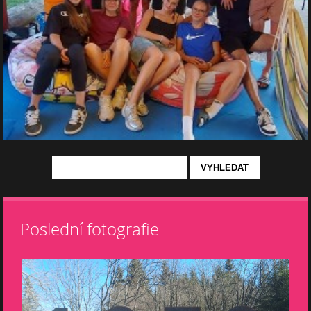
Poslední fotografie