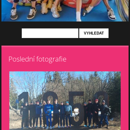
Poslední fotografie