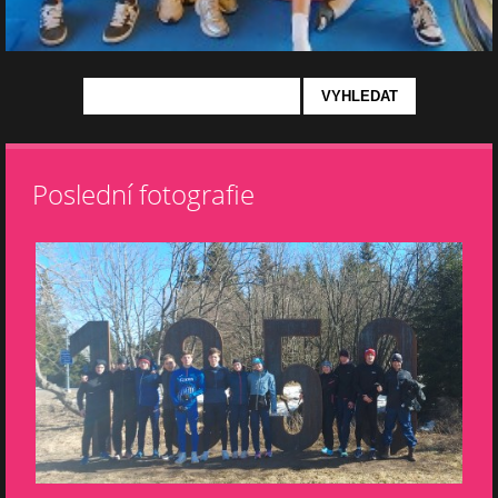
Poslední fotografie