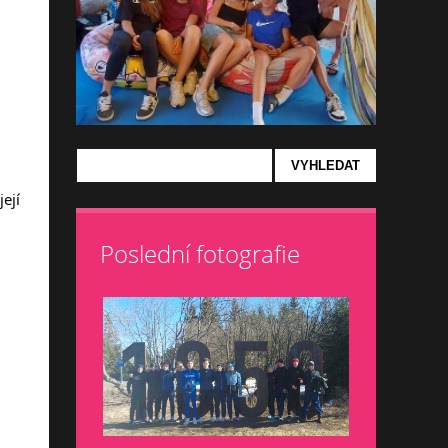
ejí
Poslední fotografie