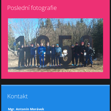
Poslední fotografie
Kontakt
Mgr. Antonín Morávek