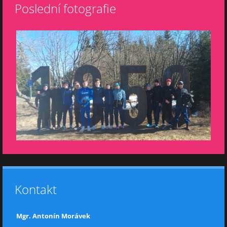
Poslední fotografie
Kontakt
Mgr. Antonín Morávek