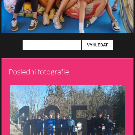
Poslední fotografie