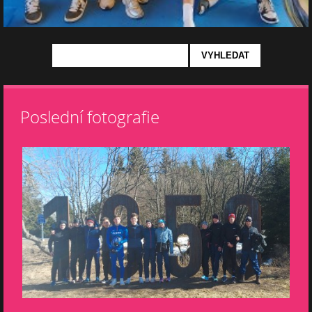
Poslední fotografie