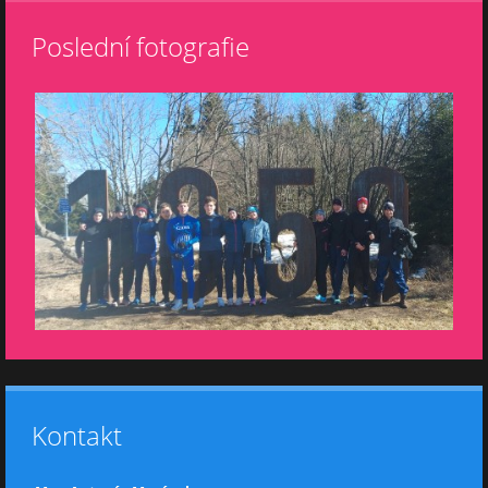
Poslední fotografie
Kontakt