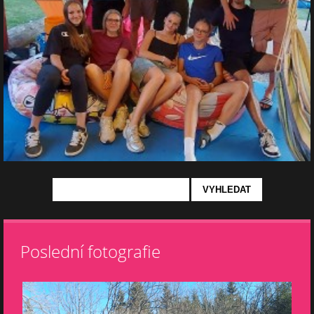
Poslední fotografie