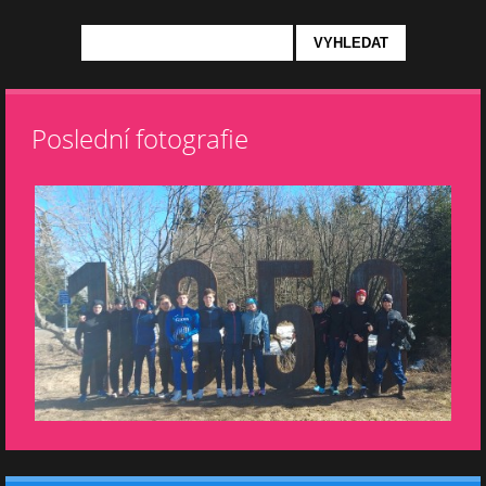
Poslední fotografie