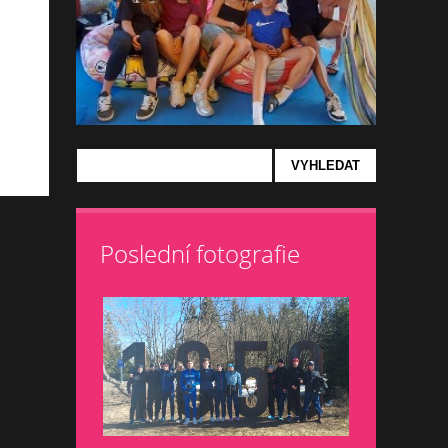
Poslední fotografie