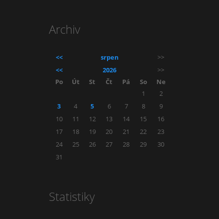
Archiv
<<
srpen
>>
<<
2026
>>
Po
Út
St
Čt
Pá
So
Ne
1
2
3
4
5
6
7
8
9
10
11
12
13
14
15
16
17
18
19
20
21
22
23
24
25
26
27
28
29
30
31
Statistiky