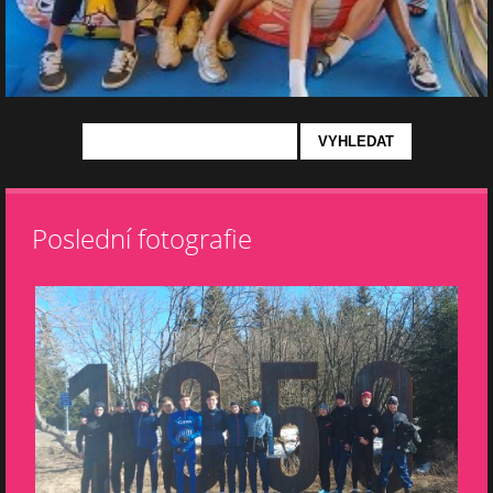
Poslední fotografie