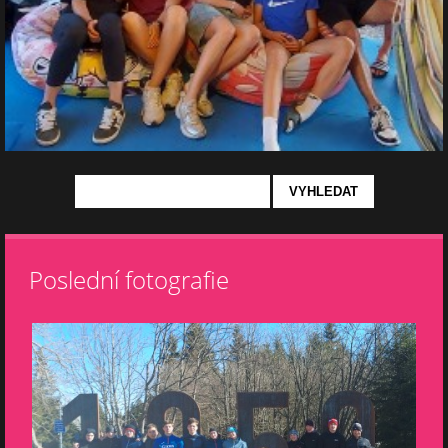
Poslední fotografie