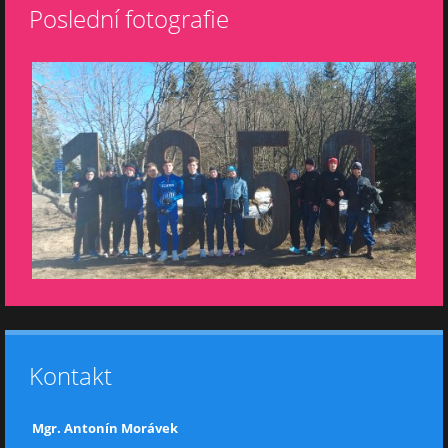
Poslední fotografie
Kontakt
Mgr. Antonín Morávek