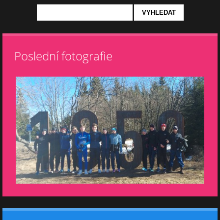
Poslední fotografie